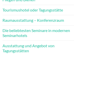
Tourismushotel oder Tagungsstätte
Raumausstattung – Konferenzraum
Die beliebtesten Seminare in modernen
Seminarhotels
Ausstattung und Angebot von
Tagungsstätten