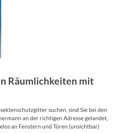
en Räumlichkeiten mit
sektenschutzgitter suchen, sind Sie bei den
ermann an der richtigen Adresse gelandet,
los an Fenstern und Türen (unsichtbar)