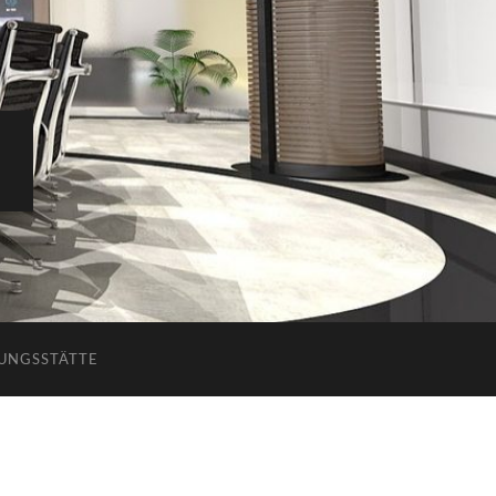
GUNGSSTÄTTE