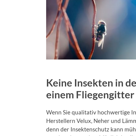
Keine Insekten in d
einem Fliegengitter
Wenn Sie qualitativ hochwertige In
Herstellern Velux, Neher und Lämm
denn der Insektenschutz kann mühe